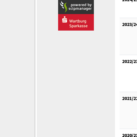
2023/2
2022/2
2021/2
2020/2