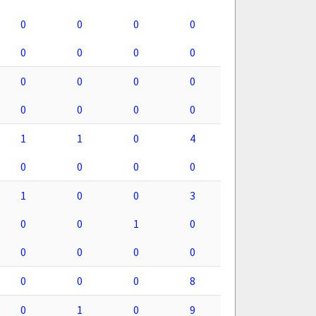
0
0
0
0
0
0
0
0
0
0
0
0
0
0
0
0
1
1
0
4
0
0
0
0
1
0
0
3
0
0
1
0
0
0
0
0
0
0
0
8
0
1
0
9