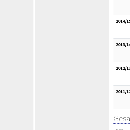
2014/1
2013/1
2012/1
2011/1
Gesa