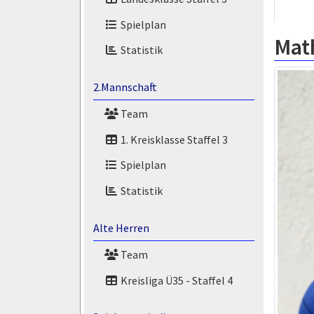
Spielplan
Mat
Statistik
2.Mannschaft
Team
1. Kreisklasse Staffel 3
Spielplan
Statistik
Alte Herren
Team
Kreisliga Ü35 - Staffel 4