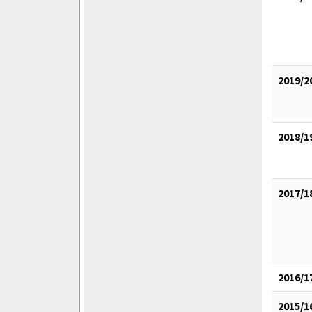
2019/2
2018/1
2017/1
2016/1
2015/1