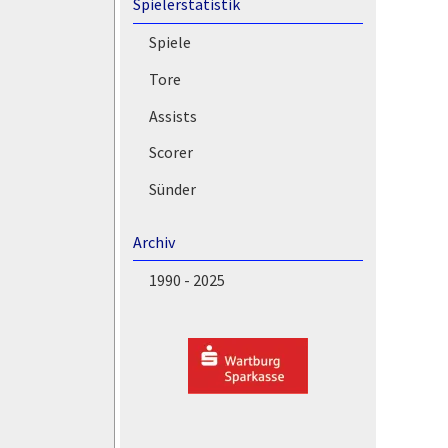
Spielerstatistik
Spiele
Tore
Assists
Scorer
Sünder
Archiv
1990 - 2025