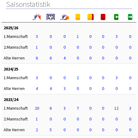
Saisonstatistik
2025/26
1.Mannschaft
3
0
0
1
0
0
3
0
2.Mannschaft
1
0
0
0
0
0
0
0
Alte Herren
6
6
4
0
0
0
0
0
2024/25
1.Mannschaft
3
0
0
2
0
0
3
0
Alte Herren
4
4
3
0
0
0
0
0
2023/24
1.Mannschaft
20
6
3
7
0
0
12
3
2.Mannschaft
1
0
0
0
0
0
0
0
Alte Herren
2
5
0
0
0
0
0
0