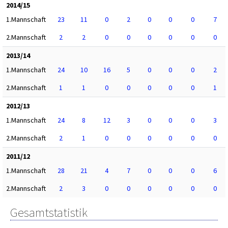
2014/15
1.Mannschaft
23
11
0
2
0
0
0
7
2.Mannschaft
2
2
0
0
0
0
0
0
2013/14
1.Mannschaft
24
10
16
5
0
0
0
2
2.Mannschaft
1
1
0
0
0
0
0
1
2012/13
1.Mannschaft
24
8
12
3
0
0
0
3
2.Mannschaft
2
1
0
0
0
0
0
0
2011/12
1.Mannschaft
28
21
4
7
0
0
0
6
2.Mannschaft
2
3
0
0
0
0
0
0
Gesamtstatistik