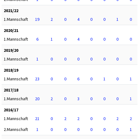
2021/22
1.Mannschaft
19
2
0
4
0
0
1
0
2020/21
1.Mannschaft
6
1
0
4
0
0
0
0
2019/20
1.Mannschaft
1
0
0
0
0
0
0
0
2018/19
1.Mannschaft
23
0
0
6
0
1
0
1
2017/18
1.Mannschaft
20
2
0
3
0
0
0
1
2016/17
1.Mannschaft
21
0
2
2
0
0
2
2
2.Mannschaft
1
0
0
0
0
0
0
1