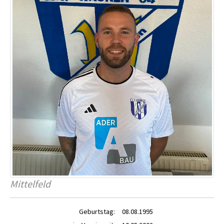
Mittelfeld
Geburtstag:
08.08.1995