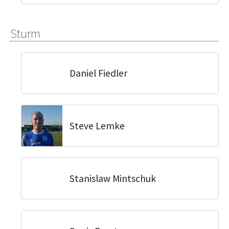
Sturm
Daniel Fiedler
Steve Lemke
Stanislaw Mintschuk