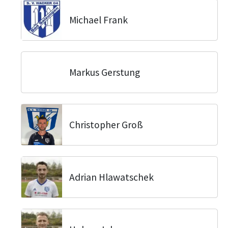
Michael Frank
Markus Gerstung
Christopher Groß
Adrian Hlawatschek