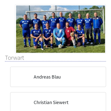
Torwart
Andreas Blau
Christian Siewert