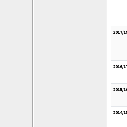
2017/1
2016/1
2015/1
2014/1