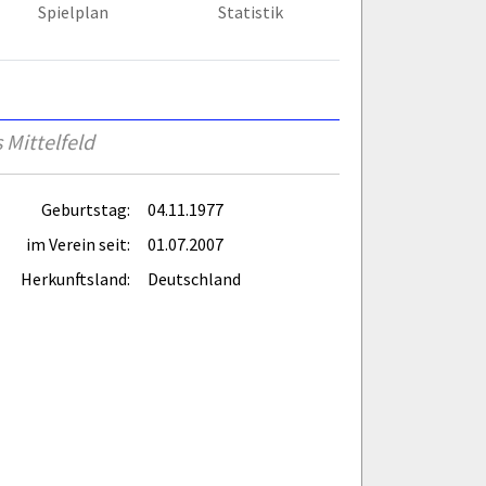
Spielplan
Statistik
 Mittelfeld
Geburtstag:
04.11.1977
im Verein seit:
01.07.2007
Herkunftsland:
Deutschland