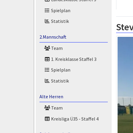
Spielplan
Statistik
Ste
2.Mannschaft
Team
1. Kreisklasse Staffel 3
Spielplan
Statistik
Alte Herren
Team
Kreisliga Ü35 - Staffel 4