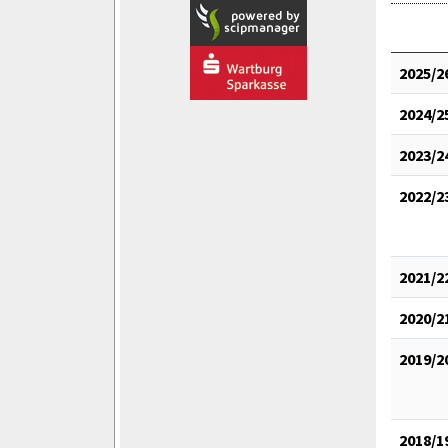
2025/2
2024/2
2023/2
2022/2
2021/2
2020/2
2019/2
2018/1