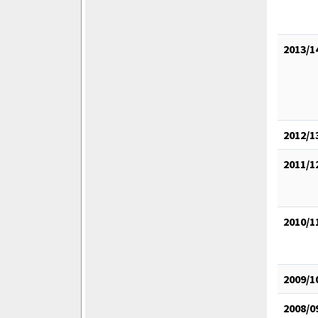
2013/1
2012/1
2011/1
2010/1
2009/1
2008/0