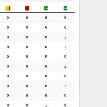
0
0
0
0
0
0
0
0
0
0
0
1
0
0
0
1
0
0
0
0
0
0
0
1
0
0
0
0
0
0
0
1
0
0
0
0
0
0
1
0