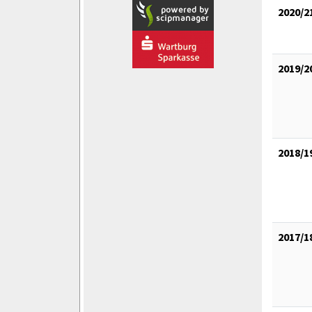
2020/2
2019/2
2018/1
2017/1