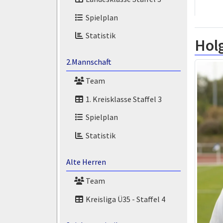
Spielplan
Statistik
Hol
2.Mannschaft
Team
1. Kreisklasse Staffel 3
Spielplan
Statistik
Alte Herren
Team
Kreisliga Ü35 - Staffel 4