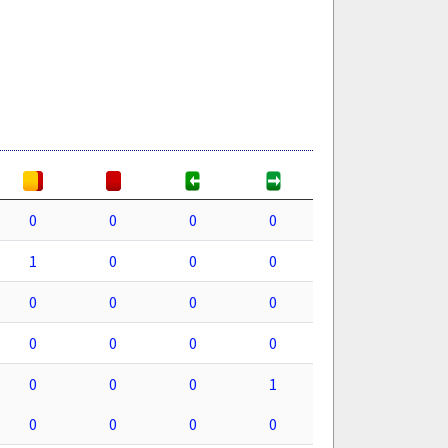
0
0
0
0
1
0
0
0
0
0
0
0
0
0
0
0
0
0
0
1
0
0
0
0