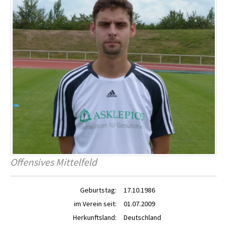
Offensives Mittelfeld
Geburtstag:
17.10.1986
im Verein seit:
01.07.2009
Herkunftsland:
Deutschland