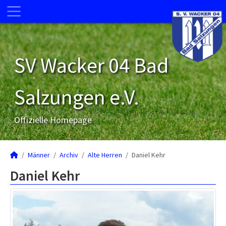
SV Wacker 04 Bad
Salzungen e.V.
Offizielle Homepage
Männer
Archiv
Alte Herren
Daniel Kehr
Daniel Kehr