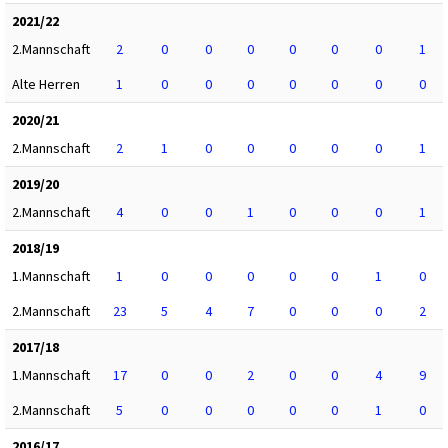
2021/22
2.Mannschaft
2
0
0
0
0
0
0
1
Alte Herren
1
0
0
0
0
0
0
0
2020/21
2.Mannschaft
2
1
0
0
0
0
0
1
2019/20
2.Mannschaft
4
0
0
1
0
0
0
1
2018/19
1.Mannschaft
1
0
0
0
0
0
1
0
2.Mannschaft
23
5
4
7
0
0
0
2
2017/18
1.Mannschaft
17
0
0
2
0
0
4
9
2.Mannschaft
5
0
0
0
0
0
1
0
2016/17