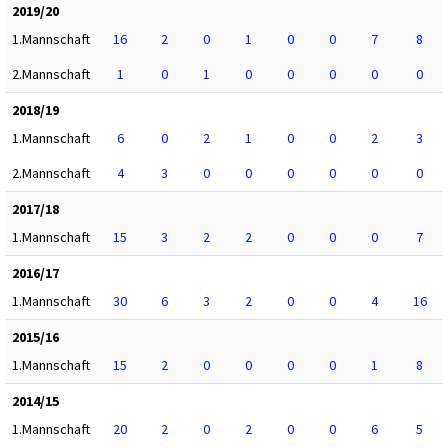
2019/20
1.Mannschaft
16
2
0
1
0
0
7
8
2.Mannschaft
1
0
1
0
0
0
0
0
2018/19
1.Mannschaft
6
0
2
1
0
0
2
3
2.Mannschaft
4
3
0
0
0
0
0
0
2017/18
1.Mannschaft
15
3
2
2
0
0
0
7
2016/17
1.Mannschaft
30
6
3
2
0
0
4
16
2015/16
1.Mannschaft
15
2
0
0
0
0
1
8
2014/15
1.Mannschaft
20
2
0
2
0
0
6
5