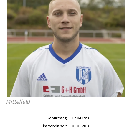
Mittelfeld
Geburtstag:
12.04.1996
im Verein seit:
01.01.2016