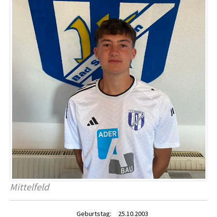
Mittelfeld
Geburtstag:
25.10.2003