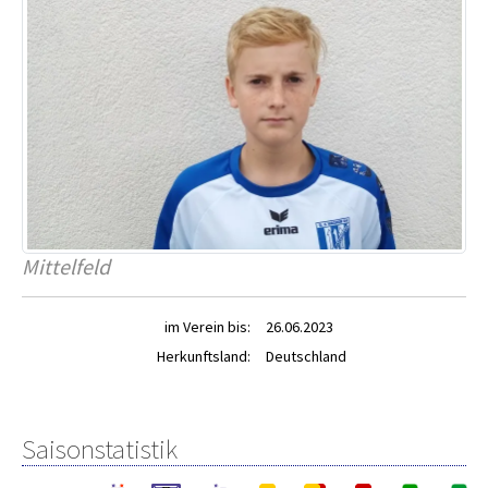
Mittelfeld
im Verein bis:
26.06.2023
Herkunftsland:
Deutschland
Saisonstatistik