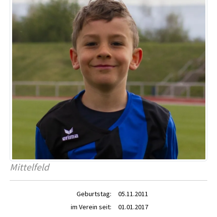
Mittelfeld
Geburtstag:
05.11.2011
im Verein seit:
01.01.2017