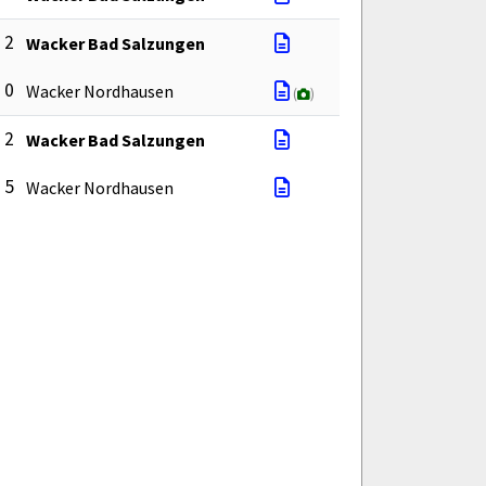
: 2
Wacker Bad Salzungen
: 0
Wacker Nordhausen
(
)
: 2
Wacker Bad Salzungen
: 5
Wacker Nordhausen