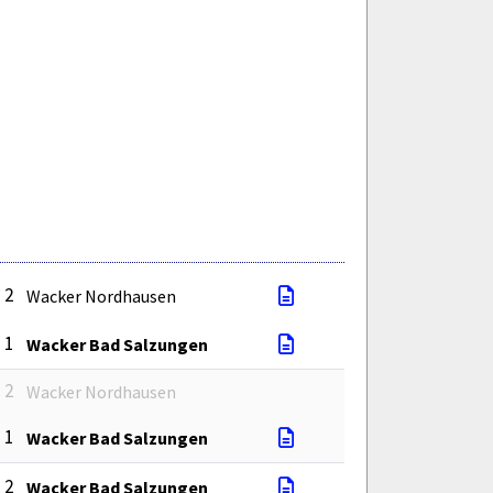
: 2
Wacker Nordhausen
: 1
Wacker Bad Salzungen
: 2
Wacker Nordhausen
: 1
Wacker Bad Salzungen
: 2
Wacker Bad Salzungen