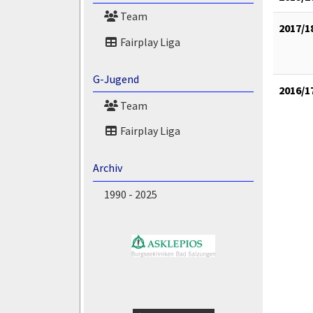
Team
2017/1
Fairplay Liga
G-Jugend
2016/1
Team
Fairplay Liga
Archiv
1990 - 2025