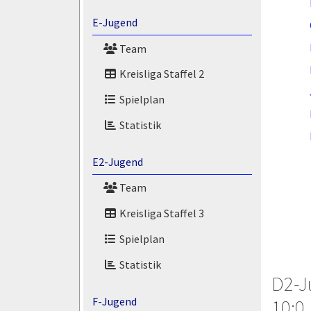
E-Jugend
Team
Kreisliga Staffel 2
Spielplan
Statistik
E2-Jugend
Team
Kreisliga Staffel 3
Spielplan
Statistik
D2-J
F-Jugend
10:0