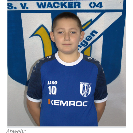
Abwehr