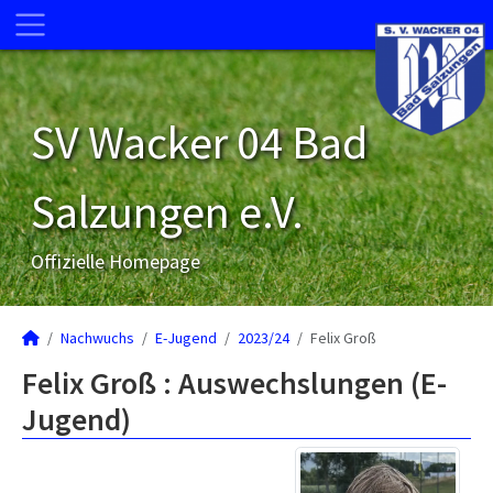
SV Wacker 04 Bad
Salzungen e.V.
Offizielle Homepage
Nachwuchs
E-Jugend
2023/24
Felix Groß
Felix Groß : Auswechslungen (E-
Jugend)