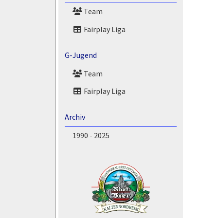
Team
Fairplay Liga
G-Jugend
Team
Fairplay Liga
Archiv
1990 - 2025