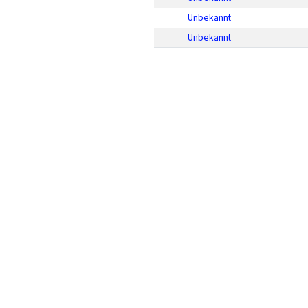
Unbekannt
Unbekannt