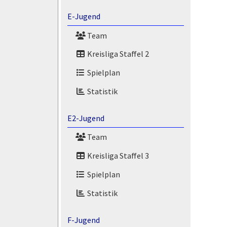
E-Jugend
Team
Kreisliga Staffel 2
Spielplan
Statistik
E2-Jugend
Team
Kreisliga Staffel 3
Spielplan
Statistik
F-Jugend