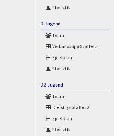
Statistik
D-Jugend
Team
Verbandsliga Staffel 3
Spielplan
Statistik
D2-Jugend
Team
Kreisliga Staffel 2
Spielplan
Statistik