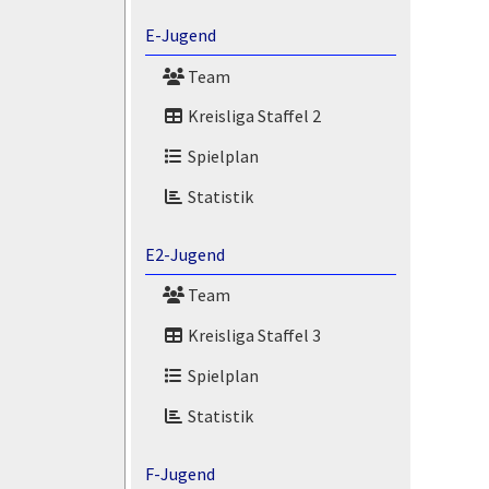
E-Jugend
Team
Kreisliga Staffel 2
Spielplan
Statistik
E2-Jugend
Team
Kreisliga Staffel 3
Spielplan
Statistik
F-Jugend