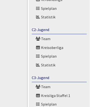
Spielplan
Statistik
C2-Jugend
Team
Kreisoberliga
Spielplan
Statistik
C3-Jugend
Team
Kreisliga Staffel 1
Spielplan