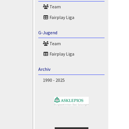
Team
Fairplay Liga
G-Jugend
Team
Fairplay Liga
Archiv
1990 - 2025