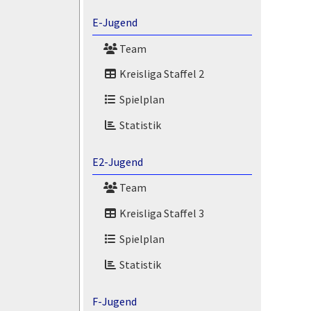
E-Jugend
Team
Kreisliga Staffel 2
Spielplan
Statistik
E2-Jugend
Team
Kreisliga Staffel 3
Spielplan
Statistik
F-Jugend