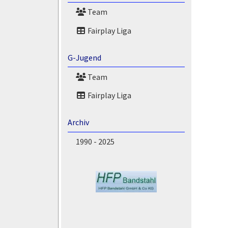
Team
Fairplay Liga
G-Jugend
Team
Fairplay Liga
Archiv
1990 - 2025