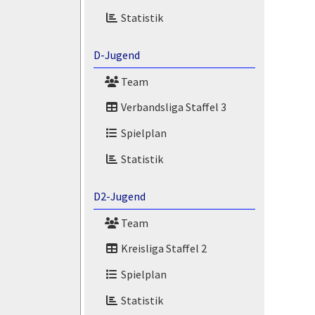
Statistik
D-Jugend
Team
Verbandsliga Staffel 3
Spielplan
Statistik
D2-Jugend
Team
Kreisliga Staffel 2
Spielplan
Statistik