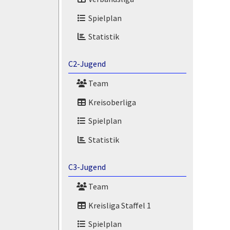
Spielplan
Statistik
C2-Jugend
Team
Kreisoberliga
Spielplan
Statistik
C3-Jugend
Team
Kreisliga Staffel 1
Spielplan