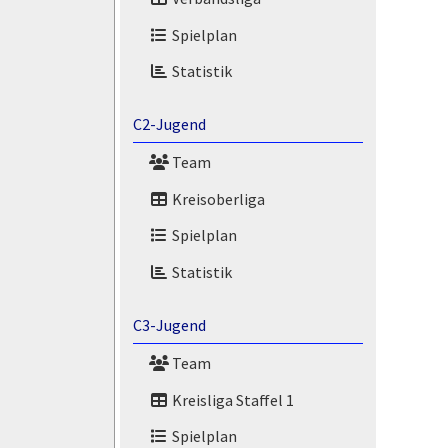
Spielplan
Statistik
C2-Jugend
Team
Kreisoberliga
Spielplan
Statistik
C3-Jugend
Team
Kreisliga Staffel 1
Spielplan