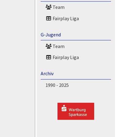
Team
Fairplay Liga
G-Jugend
Team
Fairplay Liga
Archiv
1990 - 2025