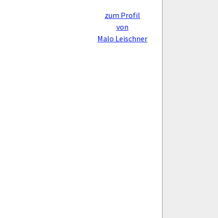
zum Profil
von
Malo Leischner