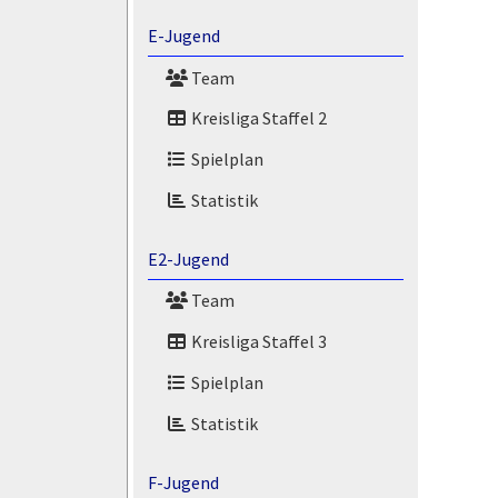
E-Jugend
Team
Kreisliga Staffel 2
Spielplan
Statistik
E2-Jugend
Team
Kreisliga Staffel 3
Spielplan
Statistik
F-Jugend