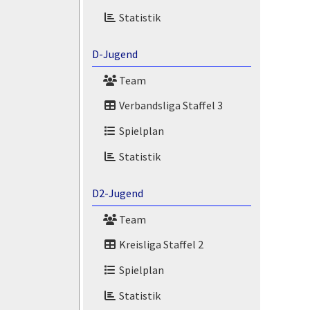
Statistik
D-Jugend
Team
Verbandsliga Staffel 3
Spielplan
Statistik
D2-Jugend
Team
Kreisliga Staffel 2
Spielplan
Statistik