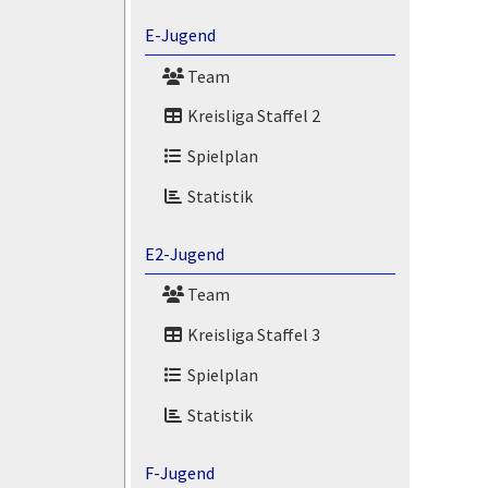
E-Jugend
Team
Kreisliga Staffel 2
Spielplan
Statistik
E2-Jugend
Team
Kreisliga Staffel 3
Spielplan
Statistik
F-Jugend