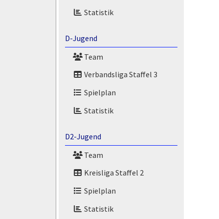
Statistik
D-Jugend
Team
Verbandsliga Staffel 3
Spielplan
Statistik
D2-Jugend
Team
Kreisliga Staffel 2
Spielplan
Statistik