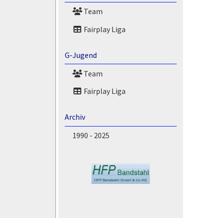
Team
Fairplay Liga
G-Jugend
Team
Fairplay Liga
Archiv
1990 - 2025