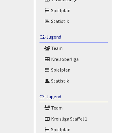
Spielplan
Statistik
C2-Jugend
Team
Kreisoberliga
Spielplan
Statistik
C3-Jugend
Team
Kreisliga Staffel 1
Spielplan