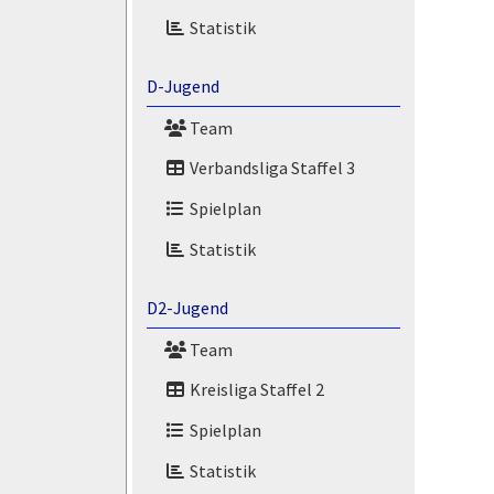
Statistik
D-Jugend
Team
Verbandsliga Staffel 3
Spielplan
Statistik
D2-Jugend
Team
Kreisliga Staffel 2
Spielplan
Statistik