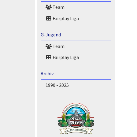
Team
Fairplay Liga
G-Jugend
Team
Fairplay Liga
Archiv
1990 - 2025