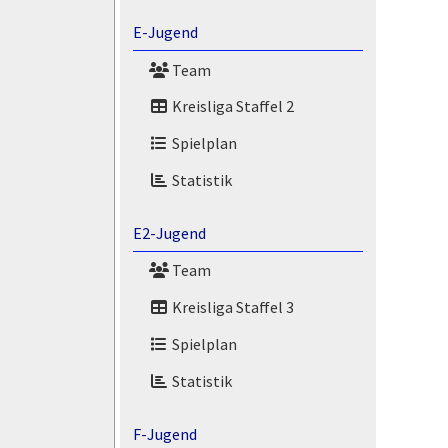
E-Jugend
Team
Kreisliga Staffel 2
Spielplan
Statistik
E2-Jugend
Team
Kreisliga Staffel 3
Spielplan
Statistik
F-Jugend