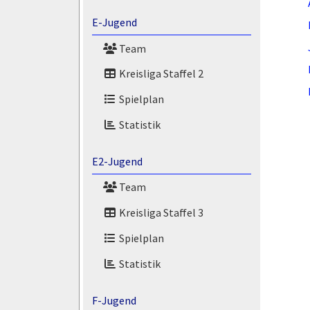
E-Jugend
Team
Kreisliga Staffel 2
Spielplan
Statistik
E2-Jugend
Team
Kreisliga Staffel 3
Spielplan
Statistik
F-Jugend