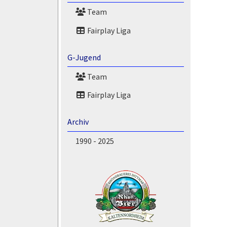
Team
Fairplay Liga
G-Jugend
Team
Fairplay Liga
Archiv
1990 - 2025