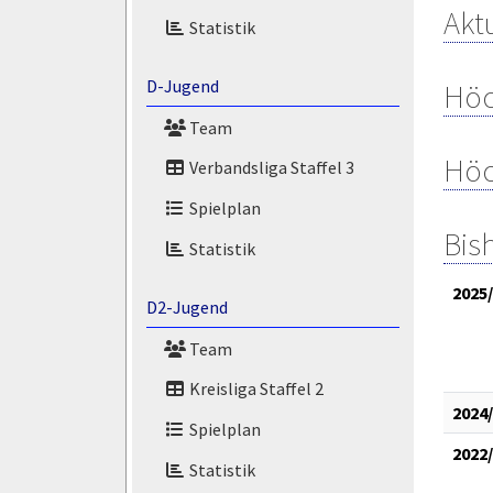
Aktu
Statistik
D-Jugend
Höc
Team
Höc
Verbandsliga Staffel 3
Spielplan
Bis
Statistik
2025
D2-Jugend
Team
Kreisliga Staffel 2
2024
Spielplan
2022
Statistik