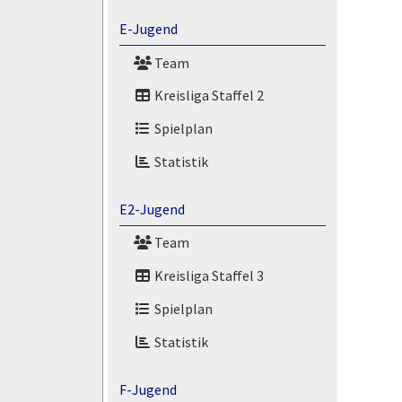
E-Jugend
Team
Kreisliga Staffel 2
Spielplan
Statistik
E2-Jugend
Team
Kreisliga Staffel 3
Spielplan
Statistik
F-Jugend