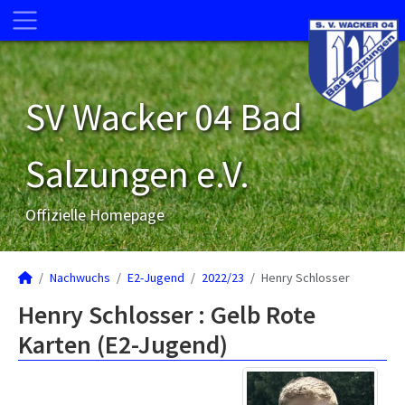
SV Wacker 04 Bad
Salzungen e.V.
Offizielle Homepage
Nachwuchs
E2-Jugend
2022/23
Henry Schlosser
Henry Schlosser : Gelb Rote
Karten (E2-Jugend)