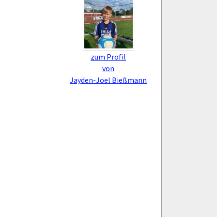
zum Profil
von
Jayden-Joel Bießmann