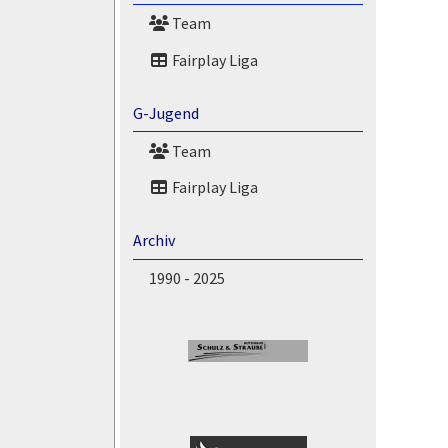
Team
Fairplay Liga
G-Jugend
Team
Fairplay Liga
Archiv
1990 - 2025