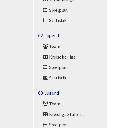
Spielplan
Statistik
C2-Jugend
Team
Kreisoberliga
Spielplan
Statistik
C3-Jugend
Team
Kreisliga Staffel 1
Spielplan