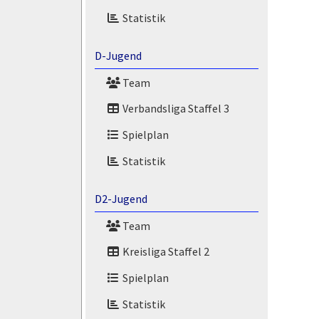
Statistik
D-Jugend
Team
Verbandsliga Staffel 3
Spielplan
Statistik
D2-Jugend
Team
Kreisliga Staffel 2
Spielplan
Statistik