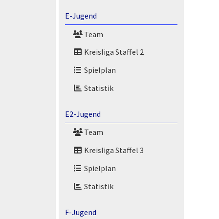
E-Jugend
Team
Kreisliga Staffel 2
Spielplan
Statistik
E2-Jugend
Team
Kreisliga Staffel 3
Spielplan
Statistik
F-Jugend