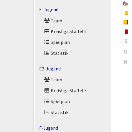
E-Jugend
Team
Kreisliga Staffel 2
S
Spielplan
U
Statistik
N
E2-Jugend
Team
Kreisliga Staffel 3
Spielplan
Statistik
F-Jugend