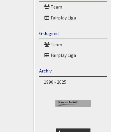
Team
Fairplay Liga
G-Jugend
Team
Fairplay Liga
Archiv
1990 - 2025