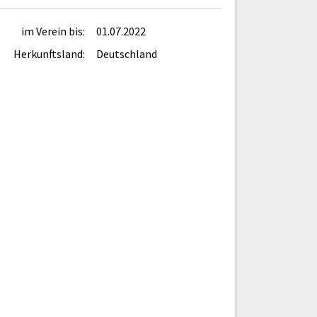
im Verein bis:
01.07.2022
Herkunftsland:
Deutschland