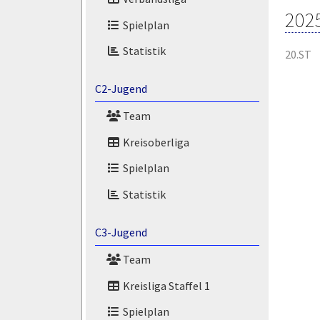
202
Spielplan
Statistik
20.ST
C2-Jugend
Team
Kreisoberliga
Spielplan
Statistik
C3-Jugend
Team
Kreisliga Staffel 1
Spielplan