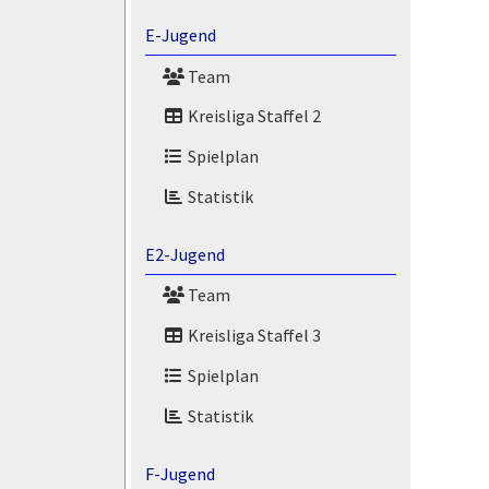
E-Jugend
Team
Kreisliga Staffel 2
Spielplan
Statistik
E2-Jugend
Team
Kreisliga Staffel 3
Spielplan
Statistik
F-Jugend