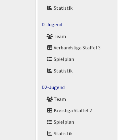
Statistik
D-Jugend
Team
Verbandsliga Staffel 3
Spielplan
Statistik
D2-Jugend
Team
Kreisliga Staffel 2
Spielplan
Statistik