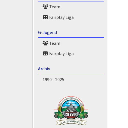
Team
Fairplay Liga
G-Jugend
Team
Fairplay Liga
Archiv
1990 - 2025