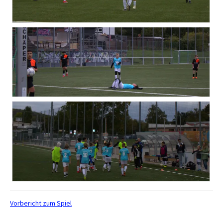
Vorbericht zum Spiel