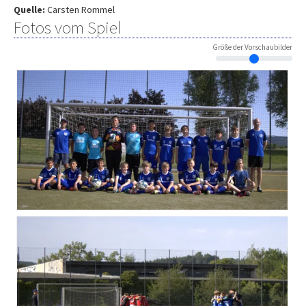
Quelle:
Carsten Rommel
Fotos vom Spiel
Größe der Vorschaubilder