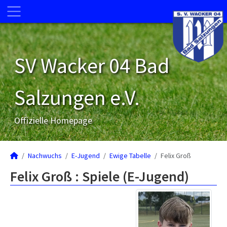
SV Wacker 04 Bad
Salzungen e.V.
Offizielle Homepage
Nachwuchs
E-Jugend
Ewige Tabelle
Felix Groß
Felix Groß : Spiele (E-Jugend)