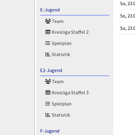
So, 23.
E-Jugend
So, 23.
Team
So, 23.
Kreisliga Staffel 2
Spielplan
Statistik
E2-Jugend
Team
Kreisliga Staffel 3
Spielplan
Statistik
F-Jugend