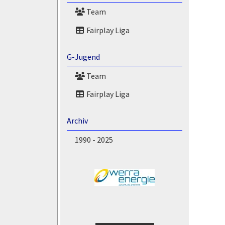
Team
Fairplay Liga
G-Jugend
Team
Fairplay Liga
Archiv
1990 - 2025