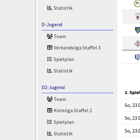
Statistik
D-Jugend
Team
Verbandsliga Staffel 3
Spielplan
Statistik
D2-Jugend
1. Spie
Team
So, 23.
Kreisliga Staffel 2
So, 23.
Spielplan
So, 23.
Statistik