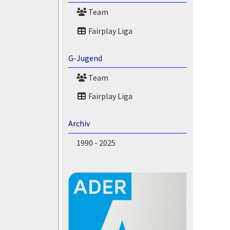
Team
Fairplay Liga
G-Jugend
Team
Fairplay Liga
Archiv
1990 - 2025