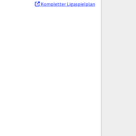
Kompletter Ligaspielplan