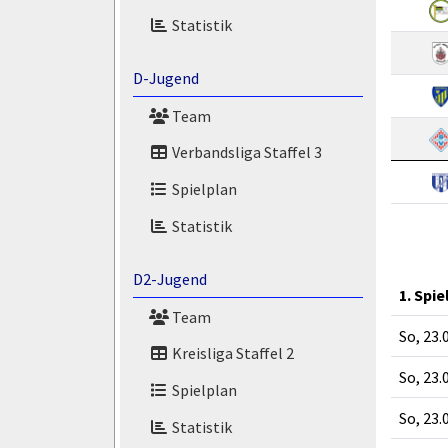
Statistik
D-Jugend
Team
Verbandsliga Staffel 3
Spielplan
Statistik
D2-Jugend
1. Spie
Team
So, 23.
Kreisliga Staffel 2
So, 23.
Spielplan
So, 23.
Statistik