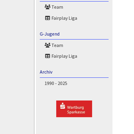
Team
Fairplay Liga
G-Jugend
Team
Fairplay Liga
Archiv
1990 - 2025