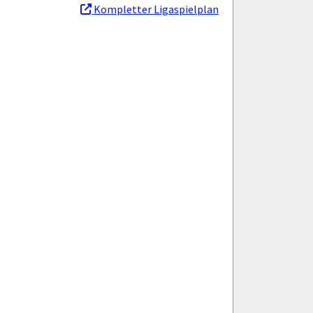
Kompletter Ligaspielplan