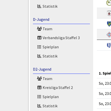
Statistik
D-Jugend
Team
Verbandsliga Staffel 3
Spielplan
Statistik
D2-Jugend
1. Spie
Team
So, 23.
Kreisliga Staffel 2
So, 23.
Spielplan
So, 23.
Statistik