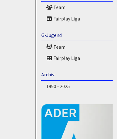
Team
Fairplay Liga
G-Jugend
Team
Fairplay Liga
Archiv
1990 - 2025