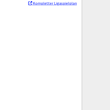
Kompletter Ligaspielplan