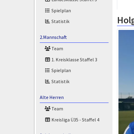
Spielplan
Hol
Statistik
2.Mannschaft
Team
1. Kreisklasse Staffel 3
Spielplan
Statistik
Alte Herren
Team
Kreisliga Ü35 - Staffel 4