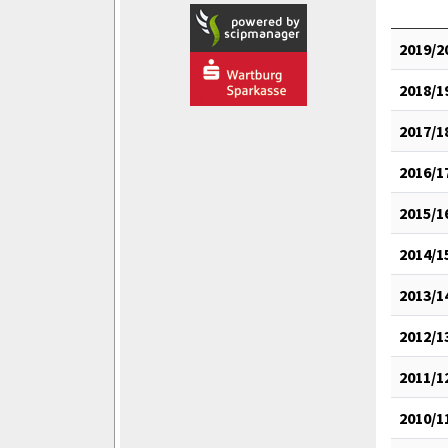
2019/2
2018/1
2017/1
2016/1
2015/1
2014/1
2013/1
2012/1
2011/1
2010/1