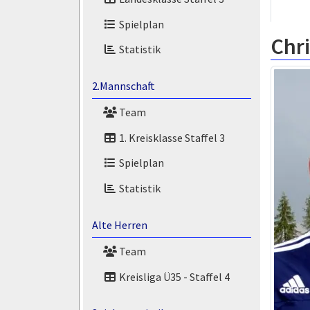
Spielplan
Chr
Statistik
2.Mannschaft
Team
1. Kreisklasse Staffel 3
Spielplan
Statistik
Alte Herren
Team
Kreisliga Ü35 - Staffel 4