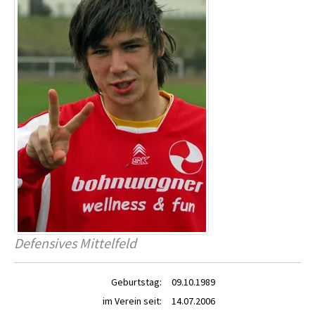
Defensives Mittelfeld
Geburtstag:
09.10.1989
im Verein seit:
14.07.2006