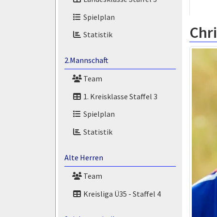
Spielplan
Chri
Statistik
2.Mannschaft
Team
1. Kreisklasse Staffel 3
Spielplan
Statistik
Alte Herren
Team
Kreisliga Ü35 - Staffel 4