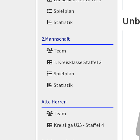
Spielplan
Unb
Statistik
2.Mannschaft
Team
1. Kreisklasse Staffel 3
Spielplan
Statistik
Alte Herren
Team
Kreisliga Ü35 - Staffel 4