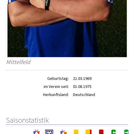
Mittelfeld
Geburtstag:
21.03.1969
im Verein seit:
01.08.1975
Herkunftsland:
Deutschland
Saisonstatistik