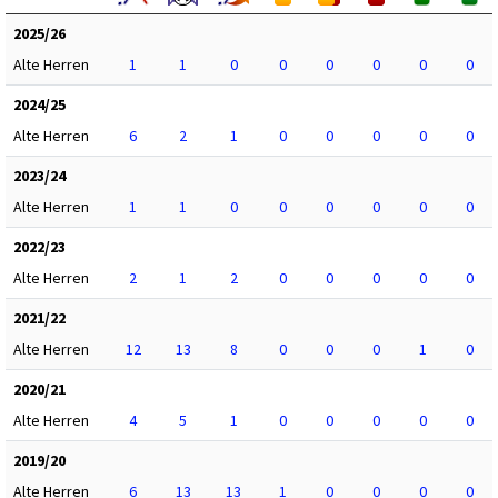
2025/26
Alte Herren
1
1
0
0
0
0
0
0
2024/25
Alte Herren
6
2
1
0
0
0
0
0
2023/24
Alte Herren
1
1
0
0
0
0
0
0
2022/23
Alte Herren
2
1
2
0
0
0
0
0
2021/22
Alte Herren
12
13
8
0
0
0
1
0
2020/21
Alte Herren
4
5
1
0
0
0
0
0
2019/20
Alte Herren
6
13
13
1
0
0
0
0