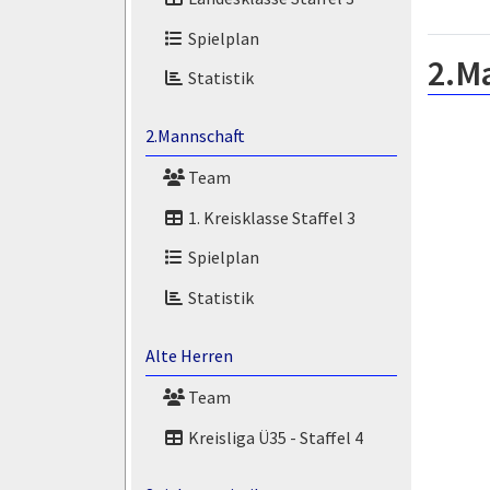
Spielplan
2.M
Statistik
2.Mannschaft
Team
1. Kreisklasse Staffel 3
Spielplan
Statistik
Alte Herren
Team
Kreisliga Ü35 - Staffel 4