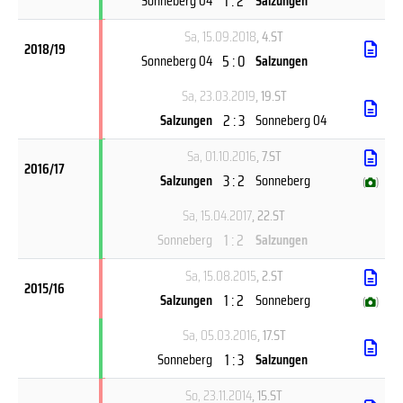
1 : 2
Sonneberg 04
Salzungen
Sa, 15.09.2018
, 4.ST
2018/19
5 : 0
Sonneberg 04
Salzungen
Sa, 23.03.2019
, 19.ST
2 : 3
Salzungen
Sonneberg 04
Sa, 01.10.2016
, 7.ST
2016/17
3 : 2
Salzungen
Sonneberg
(
)
Sa, 15.04.2017
, 22.ST
1 : 2
Sonneberg
Salzungen
Sa, 15.08.2015
, 2.ST
2015/16
1 : 2
Salzungen
Sonneberg
(
)
Sa, 05.03.2016
, 17.ST
1 : 3
Sonneberg
Salzungen
So, 23.11.2014
, 15.ST