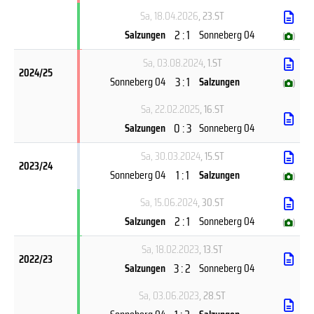
Sa, 18.04.2026
, 23.ST
2 : 1
Salzungen
Sonneberg 04
(
)
Sa, 03.08.2024
, 1.ST
2024/25
3 : 1
Sonneberg 04
Salzungen
(
)
Sa, 22.02.2025
, 16.ST
0 : 3
Salzungen
Sonneberg 04
Sa, 30.03.2024
, 15.ST
2023/24
1 : 1
Sonneberg 04
Salzungen
(
)
Sa, 15.06.2024
, 30.ST
2 : 1
Salzungen
Sonneberg 04
(
)
Sa, 18.02.2023
, 13.ST
2022/23
3 : 2
Salzungen
Sonneberg 04
Sa, 03.06.2023
, 28.ST