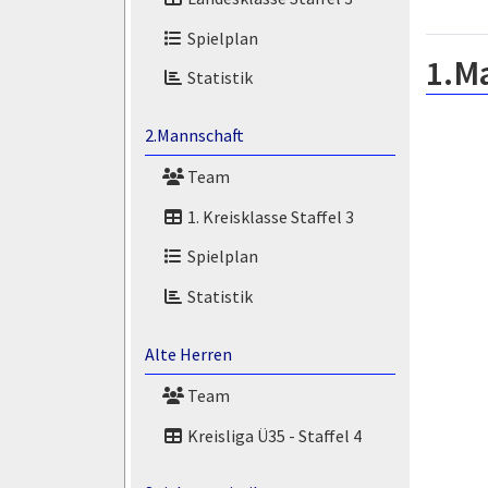
Spielplan
1.M
Statistik
2.Mannschaft
Team
1. Kreisklasse Staffel 3
Spielplan
Statistik
Alte Herren
Team
Kreisliga Ü35 - Staffel 4