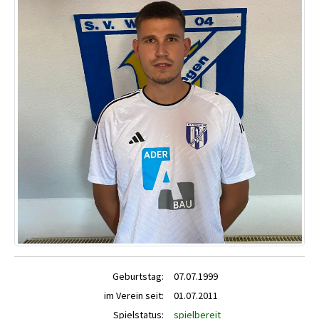
Geburtstag:
07.07.1999
im Verein seit:
01.07.2011
Spielstatus:
spielbereit