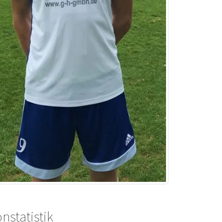
nstatistik