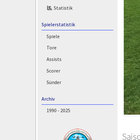
Statistik
Spielerstatistik
Spiele
Tore
Assists
Scorer
Sünder
Archiv
1990 - 2025
Saiso