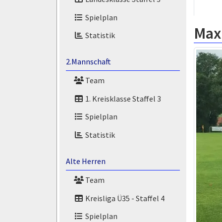
Spielplan
Max
Statistik
2.Mannschaft
Team
1. Kreisklasse Staffel 3
Spielplan
Statistik
Alte Herren
Team
Kreisliga Ü35 - Staffel 4
Spielplan