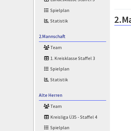
Spielplan
2.M
Statistik
2.Mannschaft
Team
1. Kreisklasse Staffel 3
Spielplan
Statistik
Alte Herren
Team
Kreisliga Ü35 - Staffel 4
Spielplan