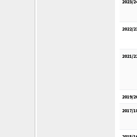
2023/2
2022/2
2021/2
2019/2
2017/1
2015/1