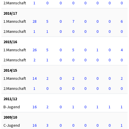
2.Mannschaft
1
0
0
0
0
0
0
0
2016/17
1.Mannschaft
28
5
0
7
0
0
0
6
2.Mannschaft
1
1
0
0
0
0
0
0
2015/16
1.Mannschaft
26
5
0
5
0
1
0
4
2.Mannschaft
2
1
0
0
0
0
0
0
2014/15
1.Mannschaft
14
2
0
2
0
0
0
2
2.Mannschaft
1
0
0
0
0
0
0
0
2011/12
B-Jugend
16
2
0
1
0
1
1
1
2009/10
C-Jugend
16
3
0
0
0
0
0
1