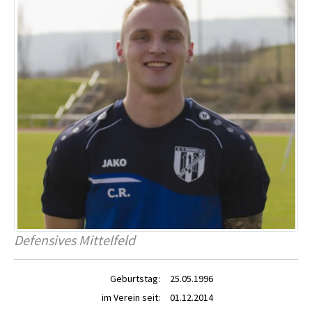
Defensives Mittelfeld
Geburtstag:
25.05.1996
im Verein seit:
01.12.2014