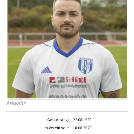
Abwehr
Geburtstag:
22.08.1998
im Verein seit:
18.08.2023