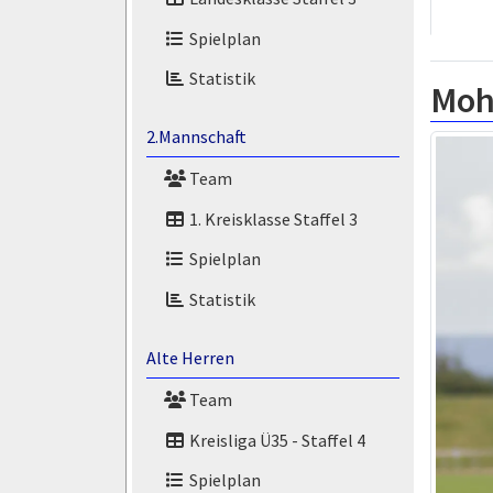
Spielplan
Statistik
Moh
2.Mannschaft
Team
1. Kreisklasse Staffel 3
Spielplan
Statistik
Alte Herren
Team
Kreisliga Ü35 - Staffel 4
Spielplan